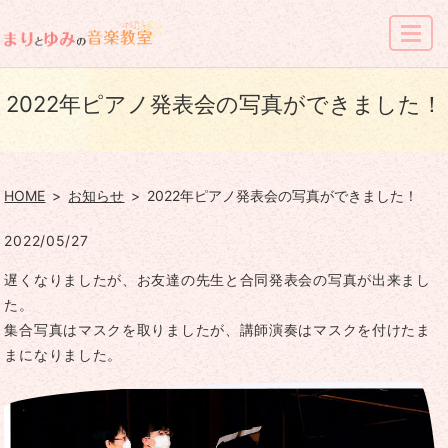
MENU
2022年ピアノ発表会の写真ができました！
HOME
お知らせ
2022年ピアノ発表会の写真ができました！
2022/05/27
遅くなりましたが、お友達の先生と合同発表会の写真が出来まし
た。
集合写真はマスクを取りましたが、講師演奏はマスクを付けたま
まになりました。