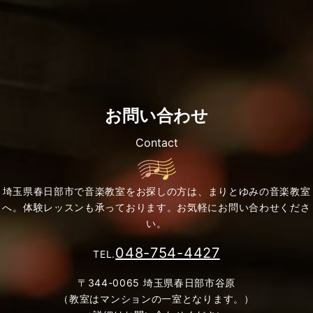
お問い合わせ
Contact
埼玉県春日部市で音楽教室をお探しの方は、まりとゆみの音楽教室
へ。
体験レッスンも承っております。お気軽にお問い合わせくださ
い。
048-754-4427
TEL.
〒344-0065 埼玉県春日部市谷原
（教室はマンションの一室となります。）