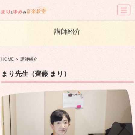
MENU
講師紹介
HOME
講師紹介
まり先生（齊藤 まり）