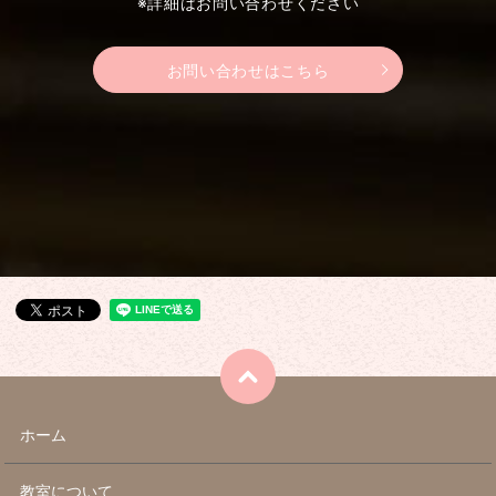
※詳細はお問い合わせください
お問い合わせはこちら
ホーム
教室について