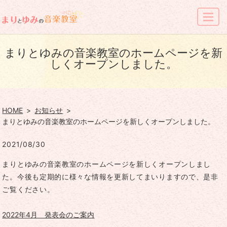
MENU
まりとゆみの音楽教室のホームページを新
しくオープンしました。
HOME
お知らせ
まりとゆみの音楽教室のホームページを新しくオープンしました。
2021/08/30
まりとゆみの音楽教室のホームページを新しくオープンしまし
た。今後も定期的に様々な情報を更新してまいりますので、是非
ご覧ください。
2022年4月 発表会のご案内