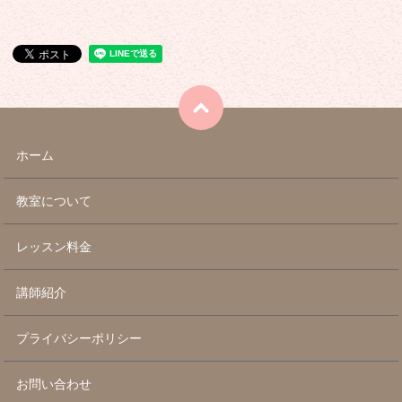
ホーム
教室について
レッスン料金
講師紹介
プライバシーポリシー
お問い合わせ